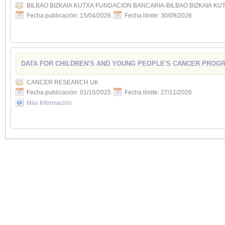
BILBAO BIZKAIA KUTXA FUNDACION BANCARIA-BILBAO BIZKAIA K
Fecha publicación: 15/04/2026
Fecha límite: 30/09/2026
DATA FOR CHILDREN'S AND YOUNG PEOPLE'S CANCER PROG
CANCER RESEARCH UK
Fecha publicación: 01/10/2025
Fecha límite: 27/11/2026
Más Información