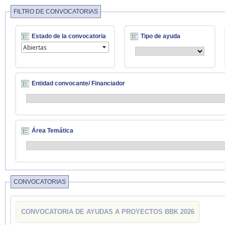
FILTRO DE CONVOCATORIAS
Estado de la convocatoria
Tipo de ayuda
Entidad convocante/ Financiador
Área Temática
CONVOCATORIAS
CONVOCATORIA DE AYUDAS A PROYECTOS BBK 2026