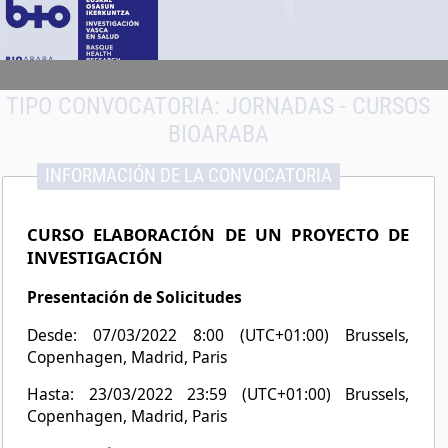
TIPO CONVOCATORIA:
JORNADAS - CURSOS
BIOARABA
INFORMACIÓN DE LA CONVOCATORIA
CURSO ELABORACIÓN DE UN PROYECTO DE
INVESTIGACIÓN
Presentación de Solicitudes
Desde: 07/03/2022 8:00 (UTC+01:00) Brussels,
Copenhagen, Madrid, Paris
Hasta: 23/03/2022 23:59 (UTC+01:00) Brussels,
Copenhagen, Madrid, Paris