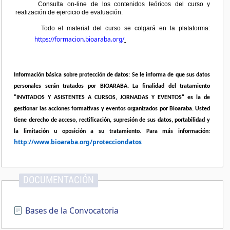
Consulta on-line de los contenidos teóricos del curso y
realización de ejercicio de evaluación.
Todo
el material del curso se colgará en la plataforma:
https://formacion.bioaraba.org/
Información básica sobre protección de datos: Se le informa de que sus datos
personales serán tratados por BIOARABA. La finalidad del tratamiento
"INVITADOS Y ASISTENTES A CURSOS, JORNADAS Y EVENTOS" es la de
gestionar las acciones formativas y eventos organizados por Bioaraba. Usted
tiene derecho de acceso, rectificación, supresión de sus datos, portabilidad y
la limitación u oposición a su tratamiento. Para más información:
http://www.bioaraba.org/protecciondatos
DOCUMENTACIÓN
Bases de la Convocatoria