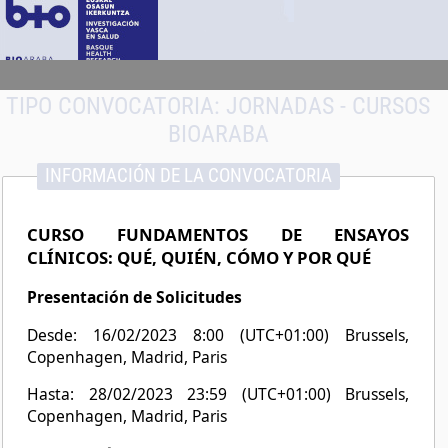
TIPO CONVOCATORIA:
JORNADAS - CURSOS
BIOARABA
INFORMACIÓN DE LA CONVOCATORIA
CURSO FUNDAMENTOS DE ENSAYOS
CLÍNICOS: QUÉ, QUIÉN, CÓMO Y POR QUÉ
Presentación de Solicitudes
Desde: 16/02/2023 8:00 (UTC+01:00) Brussels,
Copenhagen, Madrid, Paris
Hasta: 28/02/2023 23:59 (UTC+01:00) Brussels,
Copenhagen, Madrid, Paris