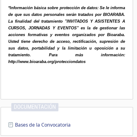
*Información básica sobre protección de datos: Se le informa
de que sus datos personales serán tratados por BIOARABA.
La finalidad del tratamiento "INVITADOS Y ASISTENTES A
CURSOS, JORNADAS Y EVENTOS" es la de gestionar las
acciones formativas y eventos organizados por Bioaraba.
Usted tiene derecho de acceso, rectificación, supresión de
sus datos, portabilidad y la limitación u oposición a su
tratamiento. Para más información:
http://www.bioaraba.org/protecciondatos
DOCUMENTACIÓN
Bases de la Convocatoria