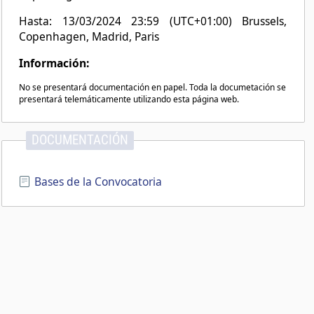
Hasta: 13/03/2024 23:59 (UTC+01:00) Brussels,
Copenhagen, Madrid, Paris
Información:
No se presentará documentación en papel. Toda la documetación se
presentará telemáticamente utilizando esta página web.
DOCUMENTACIÓN
Bases de la Convocatoria