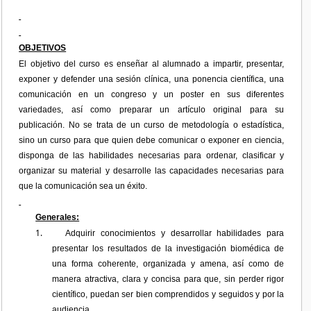
OBJETIVOS
El objetivo del curso es enseñar al alumnado a impartir, presentar,
exponer y defender una sesión clínica, una ponencia científica, una
comunicación en un congreso y un poster en sus diferentes
variedades, así como preparar un artículo original para su
publicación. No se trata de un curso de metodología o estadística,
sino un curso para que quien debe comunicar o exponer en ciencia,
disponga de las habilidades necesarias para ordenar, clasificar y
organizar su material y desarrolle las capacidades necesarias para
que la comunicación sea un éxito.
Generales:
1.
Adquirir conocimientos y desarrollar habilidades para
presentar los resultados de la investigación biomédica de
una forma coherente, organizada y amena, así como de
manera atractiva, clara y concisa para que, sin perder rigor
científico, puedan ser bien comprendidos y seguidos y por la
audiencia.