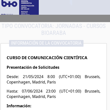
TIPO CONVOCATORIA:
JORNADAS - CURSOS
BIOARABA
INFORMACIÓN DE LA CONVOCATORIA
CURSO DE COMUNICACIÓN CIENTÍFICA
Presentación de Solicitudes
Desde: 21/05/2024 8:00 (UTC+01:00) Brussels,
Copenhagen, Madrid, Paris
Hasta: 07/06/2024 23:00 (UTC+01:00) Brussels,
Copenhagen, Madrid, Paris
Información: