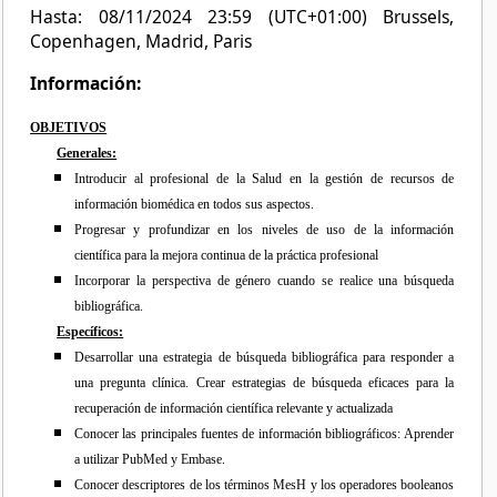
Hasta: 08/11/2024 23:59 (UTC+01:00) Brussels,
Copenhagen, Madrid, Paris
Información:
OBJETIVOS
Generales:
Introducir al profesional de la Salud en la gestión de recursos de
información biomédica en todos sus aspectos.
Progresar y profundizar en los niveles de uso de la información
científica para la mejora continua de la práctica profesional
Incorporar la perspectiva de género cuando se realice una búsqueda
bibliográfica.
Específicos:
Desarrollar una estrategia de búsqueda bibliográfica para responder a
una pregunta clínica. Crear estrategias de búsqueda eficaces para la
recuperación de información científica relevante y actualizada
Conocer las principales fuentes de información bibliográficos: Aprender
a utilizar PubMed y Embase.
Conocer descriptores de los términos MesH y los operadores booleanos