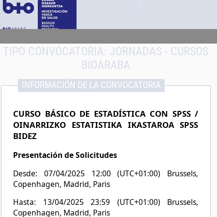
TIPO CONVOCATORIA:
JORNADAS - CURSOS
BIOARABA
INFORMACIÓN DE LA CONVOCATORIA
CURSO BÁSICO DE ESTADÍSTICA CON SPSS /
OINARRIZKO ESTATISTIKA IKASTAROA SPSS
BIDEZ
Presentación de Solicitudes
Desde: 07/04/2025 12:00 (UTC+01:00) Brussels,
Copenhagen, Madrid, Paris
Hasta: 13/04/2025 23:59 (UTC+01:00) Brussels,
Copenhagen, Madrid, Paris