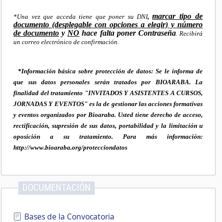
marcar tipo de
*Una vez que acceda tiene que poner su DNI
,
documento (desplegable con opciones a elegir) y número
de documento
y
NO
hace falta poner Contraseña
. Recibirá
un correo electrónico de confirmación.
*Información básica sobre protección de datos: Se le informa de
que sus datos personales serán tratados por BIOARABA. La
finalidad del tratamiento "INVITADOS Y ASISTENTES A CURSOS,
JORNADAS Y EVENTOS" es la de gestionar las acciones formativas
y eventos organizados por Bioaraba. Usted tiene derecho de acceso,
rectificación, supresión de sus datos, portabilidad y la limitación u
oposición a su tratamiento. Para más información:
http://www.bioaraba.org/protecciondatos
DOCUMENTACIÓN
Bases de la Convocatoria