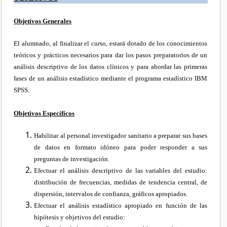
Objetivos Generales
El alumnado, al finalizar el curso, estará dotado de los conocimientos
teóricos y prácticos necesarios para dar los pasos preparatorios de un
análisis descriptivo de los datos clínicos y para abordar las primeras
fases de un análisis estadístico mediante el programa estadístico IBM
SPSS.
Objetivos Específicos
Habilitar al personal investigador sanitario a preparar sus bases
de datos en formato idóneo para poder responder a sus
preguntas de investigación.
Efectuar el análisis descriptivo de las variables del estudio:
distribución de frecuencias, medidas de tendencia central, de
dispersión, intervalos de confianza, gráficos apropiados.
Efectuar el análisis estadístico apropiado en función de las
hipótesis y objetivos del estudio: