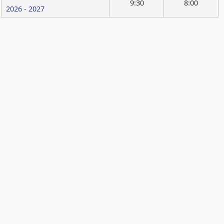
9:30
8:00
2026 - 2027