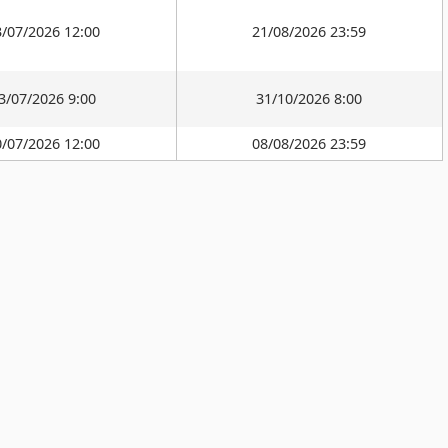
3/07/2026 12:00
21/08/2026 23:59
3/07/2026 9:00
31/10/2026 8:00
0/07/2026 12:00
08/08/2026 23:59