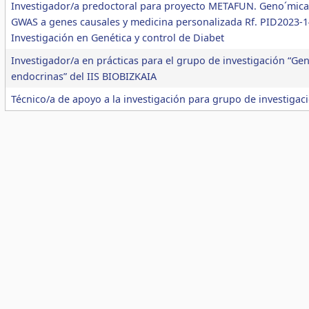
Investigador/a predoctoral para proyecto METAFUN. Geno´mica
GWAS a genes causales y medicina personalizada Rf. PID2023-1
Investigación en Genética y control de Diabet
Investigador/a en prácticas para el grupo de investigación “Ge
endocrinas” del IIS BIOBIZKAIA
Técnico/a de apoyo a la investigación para grupo de investigac