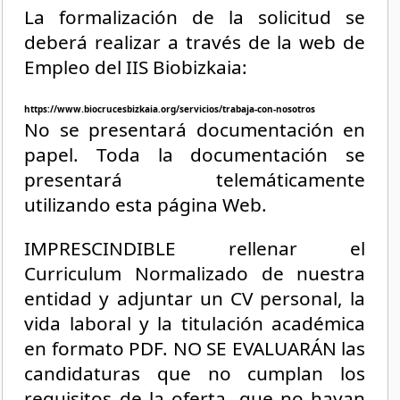
La formalización de la solicitud se
deberá realizar a través de la web de
Empleo del IIS Biobizkaia:
https://www.biocrucesbizkaia.org/servicios/trabaja-con-nosotros
No se presentará documentación en
papel. Toda la documentación se
presentará telemáticamente
utilizando esta página Web.
IMPRESCINDIBLE rellenar el
Curriculum Normalizado de nuestra
entidad y adjuntar un CV personal, la
vida laboral y la titulación académica
en formato PDF. NO SE EVALUARÁN las
candidaturas que no cumplan los
requisitos de la oferta, que no hayan