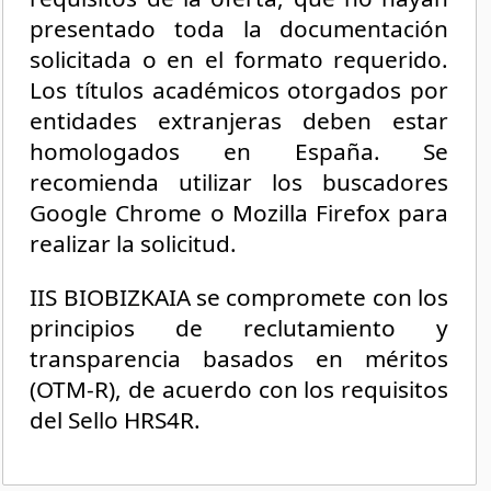
presentado toda la documentación
solicitada o en el formato requerido.
Los títulos académicos otorgados por
entidades extranjeras deben estar
homologados en España. Se
recomienda utilizar los buscadores
Google Chrome o Mozilla Firefox para
realizar la solicitud.
IIS BIOBIZKAIA se compromete con los
principios de reclutamiento y
transparencia basados en méritos
(OTM-R), de acuerdo con los requisitos
del Sello HRS4R.