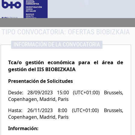
TIPO CONVOCATORIA:
OFERTAS BIOBIZKAIA
INFORMACIÓN DE LA CONVOCATORIA
Tca/o gestión económica para el área de
gestión del IIS BIOBIZKAIA
Presentación de Solicitudes
Desde: 28/09/2023 15:00 (UTC+01:00) Brussels,
Copenhagen, Madrid, Paris
Hasta: 26/11/2023 8:00 (UTC+01:00) Brussels,
Copenhagen, Madrid, Paris
Información: