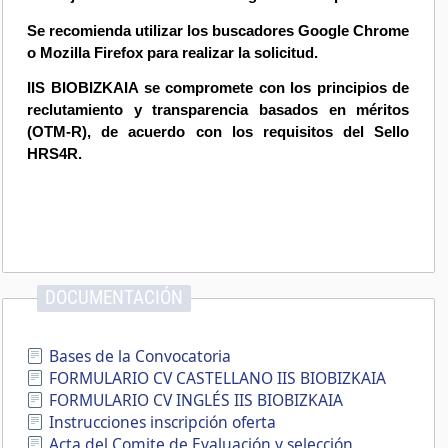
Se recomienda utilizar los buscadores Google Chrome
o Mozilla Firefox para realizar la solicitud.
IIS BIOBIZKAIA se compromete con los principios de
reclutamiento y transparencia basados en méritos
(OTM-R), de acuerdo con los requisitos del Sello
HRS4R.
DOCUMENTACIÓN
Bases de la Convocatoria
FORMULARIO CV CASTELLANO IIS BIOBIZKAIA
FORMULARIO CV INGLÉS IIS BIOBIZKAIA
Instrucciones inscripción oferta
Acta del Comite de Evaluación y selección