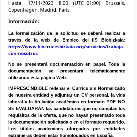
Hasta: 17/11/2023 8:00 (UTC+01:00) Brussels,
Copenhagen, Madrid, Paris
Información:
La formalización de la solicitud se deberá realizar a
través de la web de Empleo del IIS Biobizkaia:
https://www.biocrucesbizkaia.org/servicios/trabaja-
con-nosotros
No se presentará documentación en papel. Toda la
documentación se presentará telemáticamente
utilizando esta página Web.
IMPRESCINDIBLE rellenar el Curriculum Normalizado
de nuestra entidad y adjuntar un CV personal, la vida
laboral y la titulación académica en formato PDF. NO
SE EVALUARÁN las candidaturas que no cumplan los
requisitos de la oferta, que no hayan presentado toda
la documentación solicitada o en el formato requerido.
Los títulos académicos otorgados por entidades
extranjeras deben estar homologados en España.