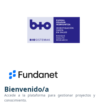
Bienvenido/a
Accede a la plataforma para gestionar proyectos y
conocimiento.
Iniciar sesión